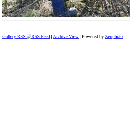
Gallery RSS
|
Archive View
| Powered by
Zenphoto